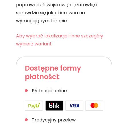
poprowadzić wojskową ciężarówkę i
sprawdzić się jako kierowca na
wymagającym terenie.
Aby wybrać lokalizację i inne szczegóły
wybierz wariant
Dostępne formy
płatności:
Płatności online
Tradycyjny przelew