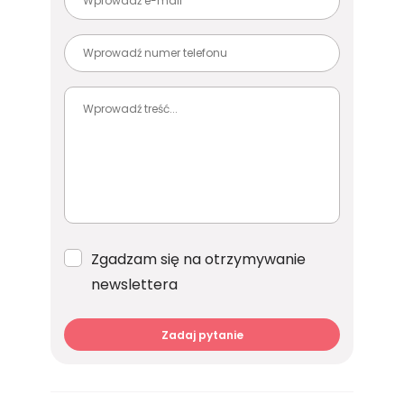
Zgadzam się na otrzymywanie
newslettera
Zadaj pytanie