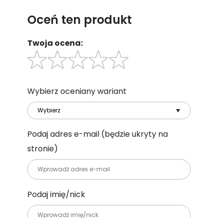
Oceń ten produkt
Twoja ocena:
Wybierz oceniany wariant
Podaj adres e-mail
(będzie ukryty na
stronie)
Podaj imię/nick