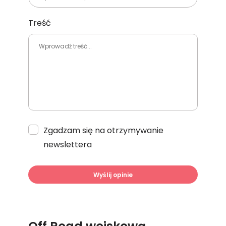
Treść
Zgadzam się na otrzymywanie
newslettera
Wyślij opinie