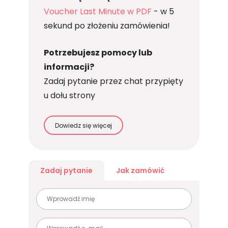
Voucher Last Minute w PDF
- w 5
sekund po złożeniu zamówienia!
Potrzebujesz pomocy lub
informacji?
Zadaj pytanie przez chat przypięty
u dołu strony
Dowiedz się więcej
Zadaj pytanie
Jak zamówić