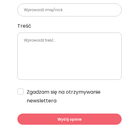
Treść
Zgadzam się na otrzymywanie
newslettera
Wyślij opinie