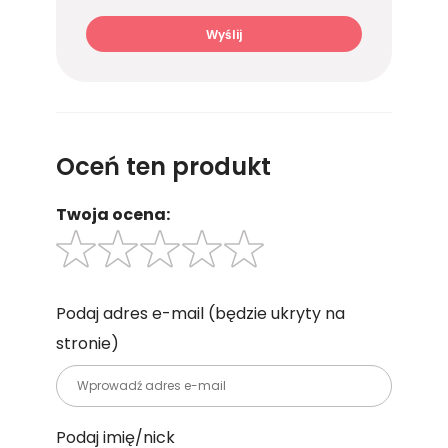
Wyślij
Oceń ten produkt
Twoja ocena:
Podaj adres e-mail
(będzie ukryty na
stronie)
Podaj imię/nick