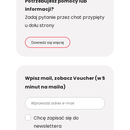
Potrzebujesz pomocy lub
informacji?
Zadaj pytanie przez chat przypięty
u dołu strony
Dowiedz się więcej
Wpisz mail, zobacz Voucher (w 5
minut na maila)
Chcę zapisać się do
newslettera