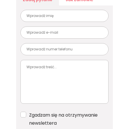
Zgadzam się na otrzymywanie
newslettera