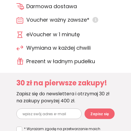
Darmowa dostawa
Voucher ważny zawsze*
i
eVoucher w 1 minutę
Wymiana w każdej chwili
Prezent w ładnym pudełku
30 zł na pierwsze zakupy!
Zapisz się do newslettera i otrzymaj 30 zł
na zakupy powyżej 400 zł.
Zapisz się
* Wyrażam zgodę na przetwarzanie moich