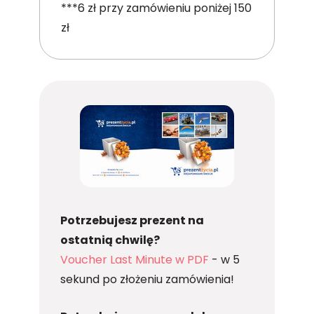
***6 zł przy zamówieniu poniżej 150
zł
Potrzebujesz prezent na
ostatnią chwilę?
Voucher Last Minute w PDF
- w 5
sekund po złożeniu zamówienia!