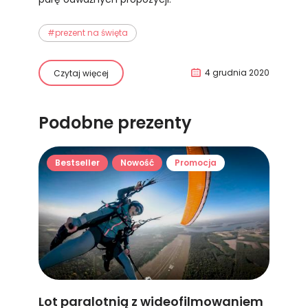
#prezent na święta
4 grudnia 2020
Czytaj więcej
Podobne prezenty
Bestseller
Nowość
Promocja
Lot paralotnią z wideofilmowaniem