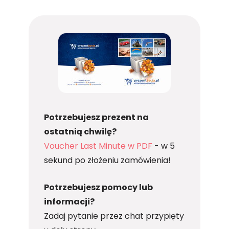
Potrzebujesz prezent na
ostatnią chwilę?
Voucher Last Minute w PDF
- w 5
sekund po złożeniu zamówienia!
Potrzebujesz pomocy lub
informacji?
Zadaj pytanie przez chat przypięty