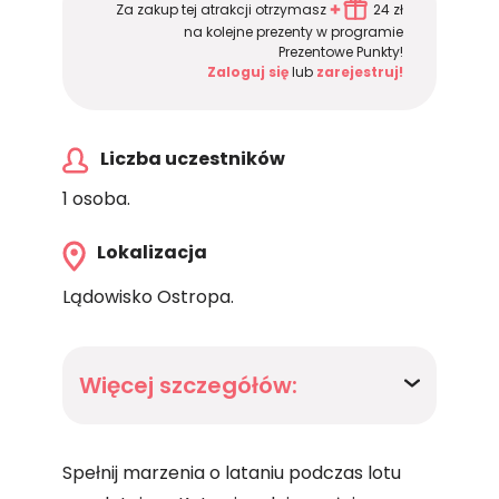
Za zakup tej atrakcji otrzymasz
24 zł
na kolejne prezenty w programie
Prezentowe Punkty!
Zaloguj się
lub
zarejestruj!
Liczba uczestników
1 osoba.
Lokalizacja
Lądowisko Ostropa.
Więcej szczegółów:
Spełnij marzenia o lataniu podczas lotu