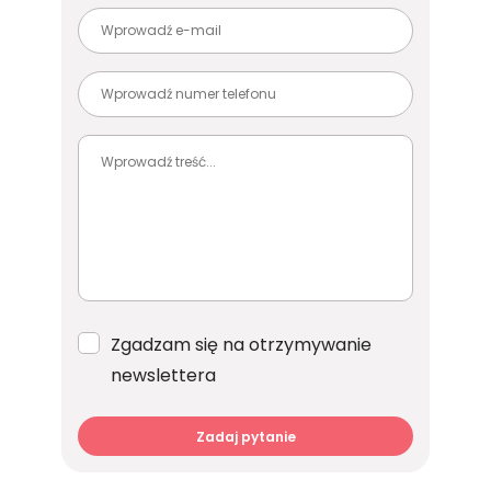
Zgadzam się na otrzymywanie
newslettera
Zadaj pytanie