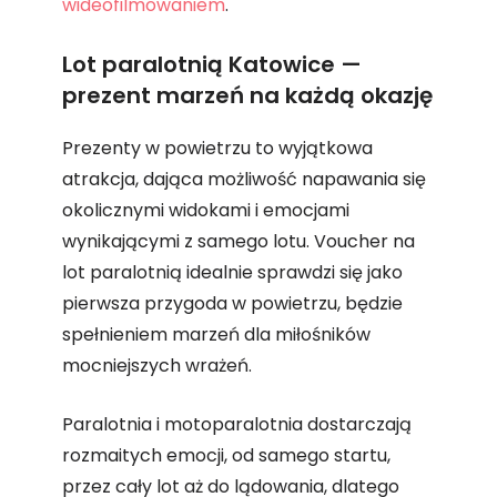
wideofilmowaniem
.
Lot paralotnią Katowice —
prezent marzeń na każdą okazję
Prezenty w powietrzu to wyjątkowa
atrakcja, dająca możliwość napawania się
okolicznymi widokami i emocjami
wynikającymi z samego lotu. Voucher na
lot paralotnią idealnie sprawdzi się jako
pierwsza przygoda w powietrzu, będzie
spełnieniem marzeń dla miłośników
mocniejszych wrażeń.
Paralotnia i motoparalotnia dostarczają
rozmaitych emocji, od samego startu,
przez cały lot aż do lądowania, dlatego