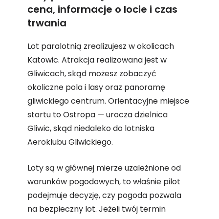
cena, informacje o locie i czas
trwania
Lot paralotnią zrealizujesz w okolicach
Katowic. Atrakcja realizowana jest w
Gliwicach, skąd możesz zobaczyć
okoliczne pola i lasy oraz panoramę
gliwickiego centrum. Orientacyjne miejsce
startu to Ostropa — urocza dzielnica
Gliwic, skąd niedaleko do lotniska
Aeroklubu Gliwickiego.
Loty są w głównej mierze uzależnione od
warunków pogodowych, to właśnie pilot
podejmuje decyzję, czy pogoda pozwala
na bezpieczny lot. Jeżeli twój termin