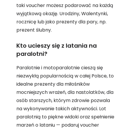
taki voucher możesz podarować na każdą
wyjątkową okazję. Urodziny, Walentynki,
rocznicę lub jako prezenty dla pary, np.
prezent ślubny.
Kto ucieszy się z latania na
paralotni?
Paralotnie i motoparalotnie cieszą się
niezwykłą popularnością w całej Polsce, to
idealne prezenty dla miłośników
mocniejszych wrażeń, dla nastolatków, dla
osób starszych, którym zdrowie pozwala
na wykonywanie takich aktywności. Lot
paralotnią to piękne widoki oraz spełnienie
marzeń o lataniu — podaruj voucher