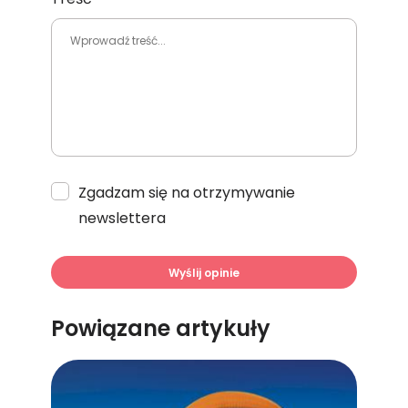
Zgadzam się na otrzymywanie
newslettera
Wyślij opinie
Powiązane artykuły