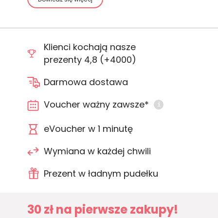
Klienci kochają nasze
prezenty 4,8 (+4000)
Darmowa dostawa
Voucher ważny zawsze*
i
eVoucher w 1 minutę
Wymiana w każdej chwili
Prezent w ładnym pudełku
30 zł na pierwsze zakupy!