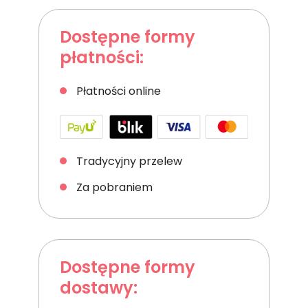
Dostępne formy
płatności:
Płatności online
Tradycyjny przelew
Za pobraniem
Dostępne formy
dostawy: