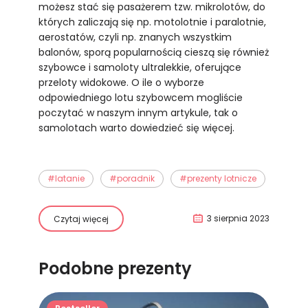
możesz stać się pasażerem tzw. mikrolotów, do
których zaliczają się np. motolotnie i paralotnie,
aerostatów, czyli np. znanych wszystkim
balonów, sporą popularnością cieszą się również
szybowce i samoloty ultralekkie, oferujące
przeloty widokowe. O ile o wyborze
odpowiedniego lotu szybowcem mogliście
poczytać w naszym innym artykule, tak o
samolotach warto dowiedzieć się więcej.
#latanie
#poradnik
#prezenty lotnicze
3 sierpnia 2023
Czytaj więcej
Podobne prezenty