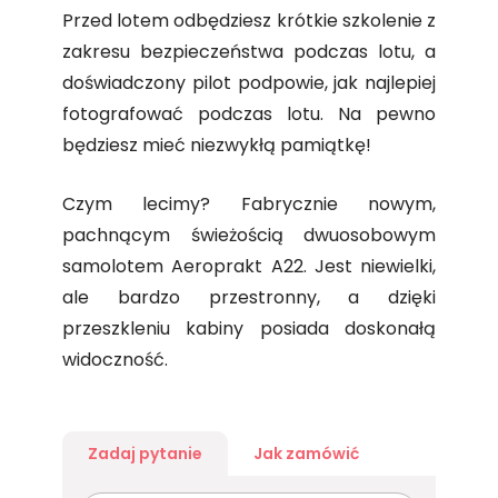
Przed lotem odbędziesz krótkie szkolenie z
zakresu bezpieczeństwa podczas lotu, a
doświadczony pilot podpowie, jak najlepiej
fotografować podczas lotu. Na pewno
będziesz mieć niezwykłą pamiątkę!
Czym lecimy? Fabrycznie nowym,
pachnącym świeżością dwuosobowym
samolotem Aeroprakt A22. Jest niewielki,
ale bardzo przestronny, a dzięki
przeszkleniu kabiny posiada doskonałą
widoczność.
Zadaj pytanie
Jak zamówić