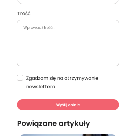
Treść
Zgadzam się na otrzymywanie
newslettera
Wyślij opinie
Powiązane artykuły