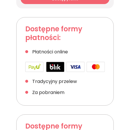
Dostępne formy
płatności:
Płatności online
Tradycyjny przelew
Za pobraniem
Dostępne formy