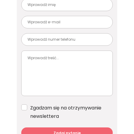
Zgadzam się na otrzymywanie
newslettera
Zadaj pytanie