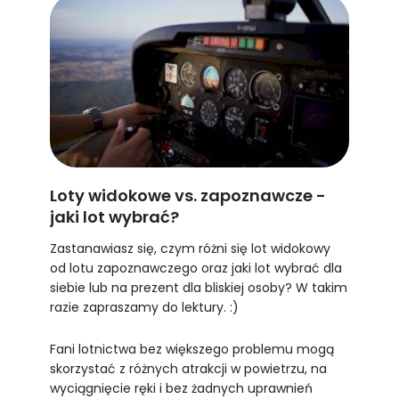
Loty widokowe vs. zapoznawcze -
jaki lot wybrać?
Zastanawiasz się, czym różni się lot widokowy
od lotu zapoznawczego oraz jaki lot wybrać dla
siebie lub na prezent dla bliskiej osoby? W takim
razie zapraszamy do lektury. :)
Fani lotnictwa bez większego problemu mogą
skorzystać z różnych atrakcji w powietrzu, na
wyciągnięcie ręki i bez żadnych uprawnień