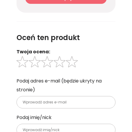
Oceń ten produkt
Twoja ocena:
Podaj adres e-mail
(będzie ukryty na
stronie)
Podaj imię/nick