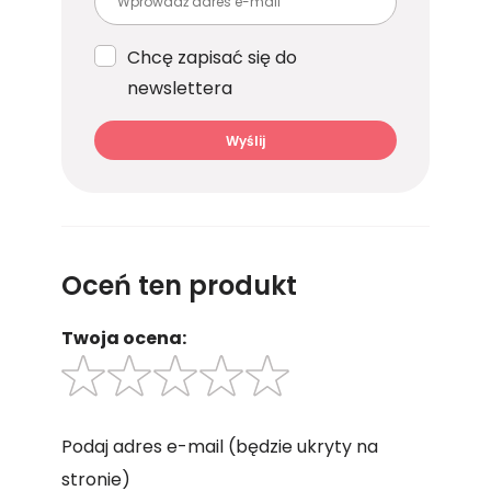
Chcę zapisać się do
newslettera
Wyślij
Oceń ten produkt
Twoja ocena:
Podaj adres e-mail
(będzie ukryty na
stronie)