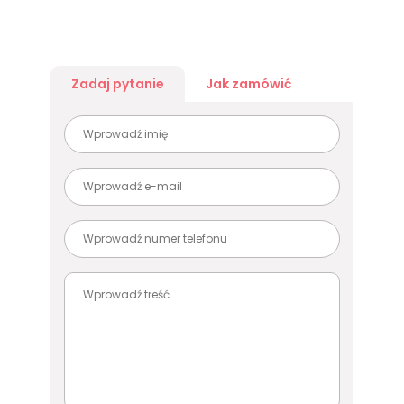
Zadaj pytanie
Jak zamówić