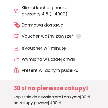
Klienci kochają nasze
prezenty 4,8 (+4000)
Darmowa dostawa
Voucher ważny zawsze*
i
eVoucher w 1 minutę
Wymiana w każdej chwili
Prezent w ładnym pudełku
30 zł na pierwsze zakupy!
Zapisz się do newslettera i otrzymaj 30 zł
na zakupy powyżej 400 zł.