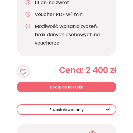
14 dni na zwrot
Voucher PDF w 1 min
Możliwość wpisania życzeń,
brak danych osobowych na
voucherze
Cena: 2 400 zł
Dodaj do koszyka
Pozostałe warianty