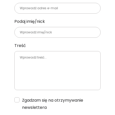
Podaj imię/nick
Treść
Zgadzam się na otrzymywanie
newslettera