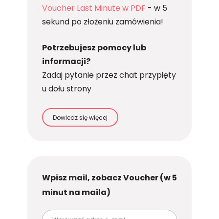
Voucher Last Minute w PDF
- w 5
sekund po złożeniu zamówienia!
Potrzebujesz pomocy lub
informacji?
Zadaj pytanie przez chat przypięty
u dołu strony
Dowiedz się więcej
Wpisz mail, zobacz Voucher (w 5
minut na maila)