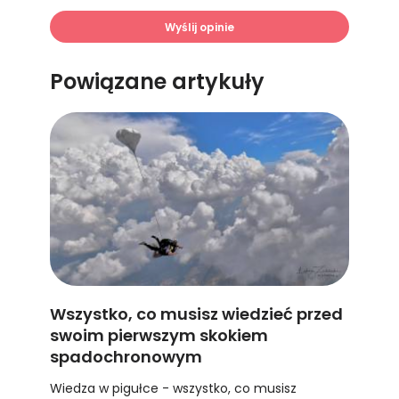
Wyślij opinie
Powiązane artykuły
Wszystko, co musisz wiedzieć przed
swoim pierwszym skokiem
spadochronowym
Wiedza w pigułce - wszystko, co musisz