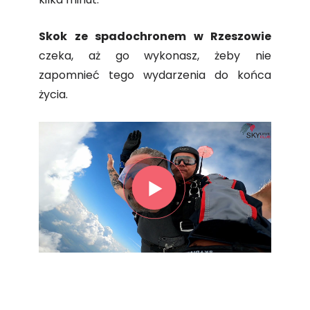
Skok ze spadochronem w Rzeszowie
czeka, aż go wykonasz, żeby nie
zapomnieć tego wydarzenia do końca
życia.