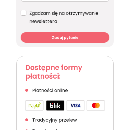
Zgadzam się na otrzymywanie
newslettera
Zadaj pytanie
Dostępne formy
płatności:
Płatności online
Tradycyjny przelew